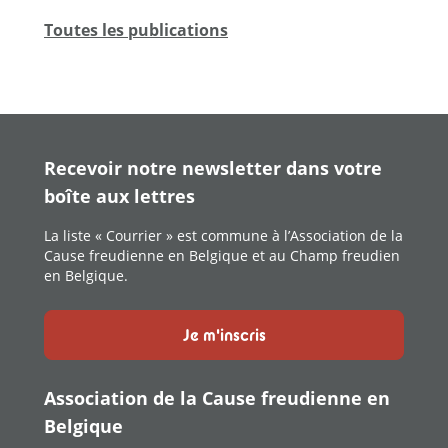
Toutes les publications
Recevoir notre newsletter dans votre
boîte aux lettres
La liste « Courrier » est commune à l’Association de la
Cause freudienne en Belgique et au Champ freudien
en Belgique.
Je m'inscris
Association de la Cause freudienne en
Belgique