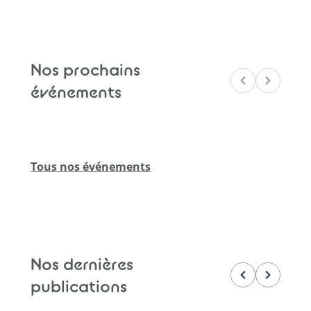
Nos prochains
Précédent
Suivant
événements
Tous nos événements
Nos dernières
Précédent
Suivant
publications