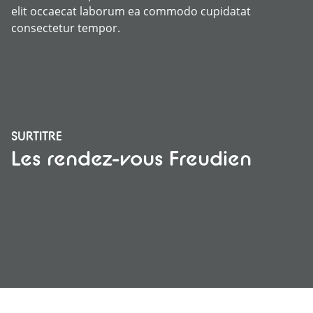
elit occaecat laborum ea commodo cupidatat
consectetur tempor.
SURTITRE
Les rendez-vous Freudien