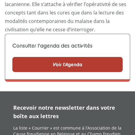
lacanienne. Elle s’attache à vérifier l’opérativité de ses
concepts tant dans les cures que dans la lecture des
modalités contemporaines du malaise dans la
civilisation qu’elle ne cesse d’interroger.
Consulter l'agenda des activités
Voir l'Agenda
Recevoir notre newsletter dans votre
boîte aux lettres
La liste « Courrier » est commune à l’Association de la
Cause freudienne en Belgique et au Champ freudien