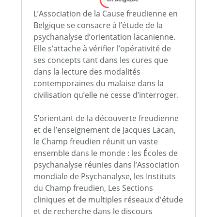
L’Association de la Cause freudienne en
Belgique se consacre à l’étude de la
psychanalyse d’orientation lacanienne.
Elle s’attache à vérifier l’opérativité de
ses concepts tant dans les cures que
dans la lecture des modalités
contemporaines du malaise dans la
civilisation qu’elle ne cesse d’interroger.
S’orientant de la découverte freudienne
et de l’enseignement de Jacques Lacan,
le Champ freudien réunit un vaste
ensemble dans le monde : les Écoles de
psychanalyse réunies dans l’Association
mondiale de Psychanalyse, les Instituts
du Champ freudien, Les Sections
cliniques et de multiples réseaux d'étude
et de recherche dans le discours