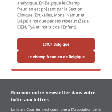
analytique. En Belgique le Champ
freudien est présent par la Section
Clinique (Bruxelles, Mons, Namur et
Liège) ainsi que par ses réseaux (Zazie,
CIEN, TyA et Institut de l'Enfant).
L'ACF Belgique
Le champ freudien de Belgique
Recevoir notre newsletter dans votre
boîte aux lettres
La liste « Courrier » est commune à l’Association de la