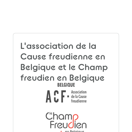
L'association de la
Cause freudienne en
Belgique et le Champ
freudien en Belgique