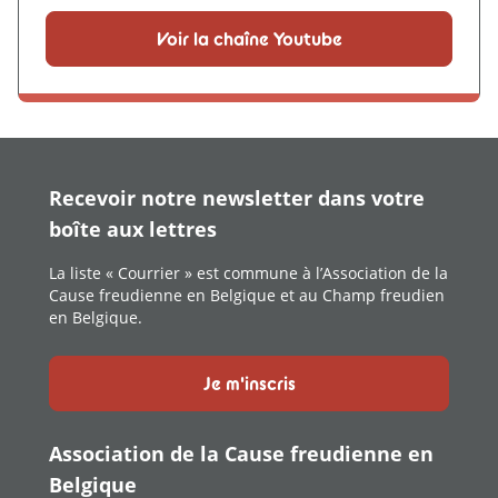
Voir la chaîne Youtube
Recevoir notre newsletter dans votre
boîte aux lettres
La liste « Courrier » est commune à l’Association de la
Cause freudienne en Belgique et au Champ freudien
en Belgique.
Je m'inscris
Association de la Cause freudienne en
Belgique