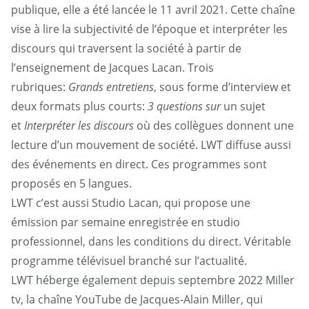
publique, elle a été lancée le 11 avril 2021. Cette chaîne
vise à lire la subjectivité de l’époque et interpréter les
discours qui traversent la société à partir de
l’enseignement de Jacques Lacan. Trois
rubriques:
Grands entretiens
, sous forme d’interview et
deux formats plus courts:
3 questions sur
un sujet
et
Interpréter les discours
où des collègues donnent une
lecture d’un mouvement de société. LWT diffuse aussi
des événements en direct. Ces programmes sont
proposés en 5 langues.
LWT c’est aussi Studio Lacan, qui propose une
émission par semaine enregistrée en studio
professionnel, dans les conditions du direct. Véritable
programme télévisuel branché sur l’actualité.
LWT héberge également depuis septembre 2022 Miller
tv, la chaîne YouTube de Jacques-Alain Miller, qui