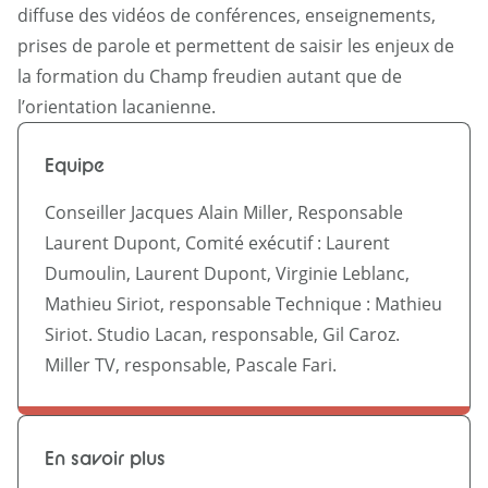
diffuse des vidéos de conférences, enseignements,
prises de parole et permettent de saisir les enjeux de
la formation du Champ freudien autant que de
l’orientation lacanienne.
Equipe
Conseiller Jacques Alain Miller, Responsable
Laurent Dupont, Comité exécutif : Laurent
Dumoulin, Laurent Dupont, Virginie Leblanc,
Mathieu Siriot, responsable Technique : Mathieu
Siriot. Studio Lacan, responsable, Gil Caroz.
Miller TV, responsable, Pascale Fari.
En savoir plus