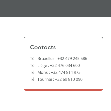
Contacts
Tél. Bruxelles :
+32 479 245 586
Tél. Liège :
+32 476 034 600
Tél. Mons :
+32 474 814 973
Tél. Tournai :
+32 69 810 090