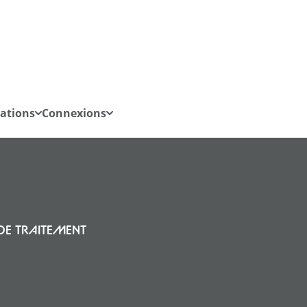
iations
Connexions
DE TRAITEMENT