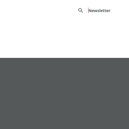
Recherche
Newsletter