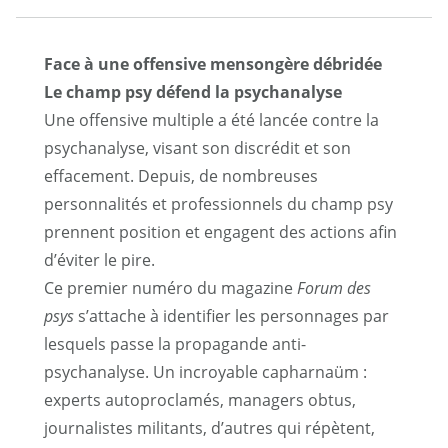
Face à une offensive mensongère débridée
Le champ psy défend la psychanalyse
Une offensive multiple a été lancée contre la
psychanalyse, visant son discrédit et son
effacement. Depuis, de nombreuses
personnalités et professionnels du champ psy
prennent position et engagent des actions afin
d’éviter le pire.
Ce premier numéro du magazine
Forum des
psys
s’attache à identifier les personnages par
lesquels passe la propagande anti-
psychanalyse. Un incroyable capharnaüm :
experts autoproclamés, managers obtus,
journalistes militants, d’autres qui répètent,