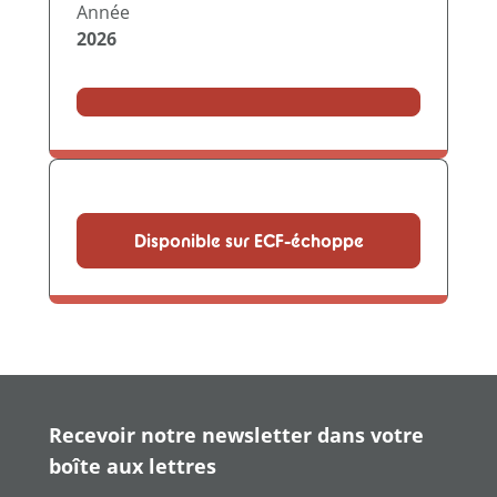
Année
2026
Disponible sur ECF-échoppe
Recevoir notre newsletter dans votre
boîte aux lettres