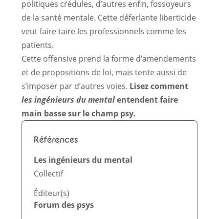
politiques crédules, d’autres enfin, fossoyeurs
de la santé mentale. Cette déferlante liberticide
veut faire taire les professionnels comme les
patients.
Cette offensive prend la forme d’amendements
et de propositions de loi, mais tente aussi de
s’imposer par d’autres voies.
Lisez comment
les ingénieurs du mental
entendent faire
main basse sur le champ psy.
Références
Les ingénieurs du mental
Collectif
Éditeur(s)
Forum des psys