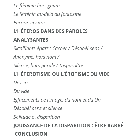
Le féminin hors genre
Le féminin au-delà du fantasme
Encore, encore
L’HÉTÉROS DANS DES PAROLES
ANALYSANTES
Signifiants épars : Cacher / Désobéi-sens /
Anonyme, hors nom /
Silence, hors parole / Disparaître
L’HÉTÉROTISME OU L’ÉROTISME DU VIDE
Dessin
Du vide
Effacements de l’image, du nom et du Un
Désobéi-sens et silence
Solitude et disparition
JOUISSANCE DE LA DISPARITION : ÊTRE BARRÉ
CONCLUSION