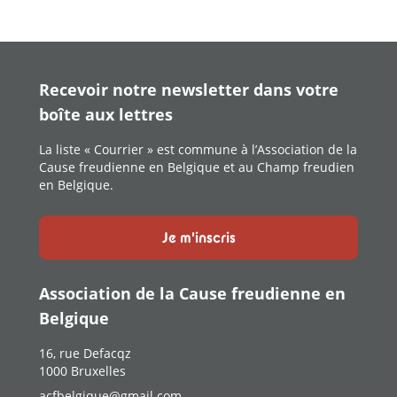
Recevoir notre newsletter dans votre
boîte aux lettres
La liste « Courrier » est commune à l’Association de la
Cause freudienne en Belgique et au Champ freudien
en Belgique.
Je m'inscris
Association de la Cause freudienne en
Belgique
16, rue Defacqz
1000 Bruxelles
acfbelgique@gmail.com