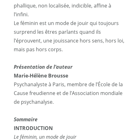
phallique, non localisée, indicible, affine à
l’infini.
Le féminin est un mode de jouir qui toujours
surprend les êtres parlants quand ils
l’éprouvent, une jouissance hors sens, hors loi,
mais pas hors corps.
Présentation de l’auteur
Marie-Hélène Brousse
Psychanalyste à Paris, membre de l’École de la
Cause freudienne et de l’Association mondiale
de psychanalyse.
Sommaire
INTRODUCTION
Le féminin, un mode de jouir