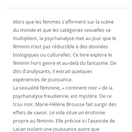
Alors que les femmes s’affirment sur la scène
du monde et que les catégories sexuelles se
multiplient, la psychanalyse met au jour que le
féminin n’est pas réductible à des données
biologiques ou culturelles. Ce livre explore le
féminin hors genre et au-delà du fantasme. De
dits d’analysants, il extrait quelques
expériences de jouissance.
La sexualité féminine, « continent noir » de la
psychanalyse freudienne, est mystère. De ce
trou noir, Marie-Hélène Brousse fait surgir des
effets de savoir. Le vide situe un érotisme
propre au féminin. Elle précise ici l’avancée de
Lacan isolant une jouissance autre que