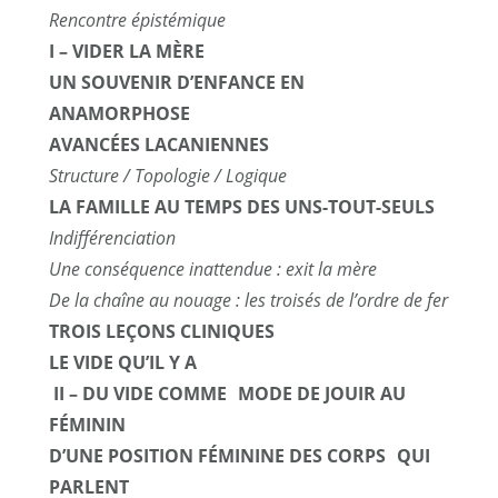
Rencontre épistémique
I – VIDER LA MÈRE
UN SOUVENIR D’ENFANCE EN
ANAMORPHOSE
AVANCÉES LACANIENNES
Structure / Topologie / Logique
LA FAMILLE AU TEMPS DES UNS-TOUT-SEULS
Indifférenciation
Une conséquence inattendue : exit la mère
De la chaîne au nouage : les troisés de l’ordre de fer
TROIS LEÇONS CLINIQUES
LE VIDE QU’IL Y A
II – DU VIDE COMME MODE DE JOUIR AU
FÉMININ
D’UNE POSITION FÉMININE DES CORPS QUI
PARLENT