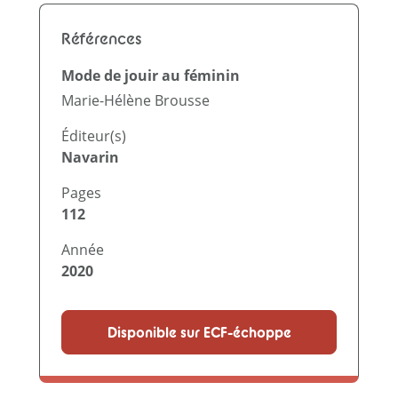
Références
Mode de jouir au féminin
Marie-Hélène Brousse
Éditeur(s)
Navarin
Pages
112
Année
2020
Disponible sur ECF-échoppe