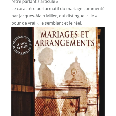
l’être parlant s’articule »
Le caractère performatif du mariage commenté
par Jacques-Alain Miller, qui distingue ici le «
pour de vrai », le semblant et le réel.