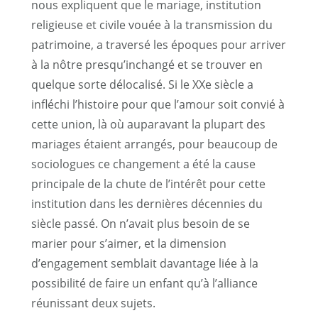
nous expliquent que le mariage, institution
religieuse et civile vouée à la transmission du
patrimoine, a traversé les époques pour arriver
à la nôtre presqu’inchangé et se trouver en
quelque sorte délocalisé. Si le XXe siècle a
infléchi l’histoire pour que l’amour soit convié à
cette union, là où auparavant la plupart des
mariages étaient arrangés, pour beaucoup de
sociologues ce changement a été la cause
principale de la chute de l’intérêt pour cette
institution dans les dernières décennies du
siècle passé. On n’avait plus besoin de se
marier pour s’aimer, et la dimension
d’engagement semblait davantage liée à la
possibilité de faire un enfant qu’à l’alliance
réunissant deux sujets.