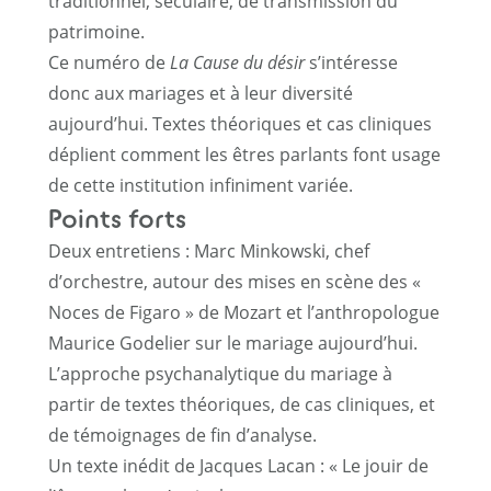
traditionnel, séculaire, de transmission du
patrimoine.
Ce numéro de
La Cause du désir
s’intéresse
donc aux mariages et à leur diversité
aujourd’hui. Textes théoriques et cas cliniques
déplient comment les êtres parlants font usage
de cette institution infiniment variée.
Points forts
Deux entretiens : Marc Minkowski, chef
d’orchestre, autour des mises en scène des «
Noces de Figaro » de Mozart et l’anthropologue
Maurice Godelier sur le mariage aujourd’hui.
L’approche psychanalytique du mariage à
partir de textes théoriques, de cas cliniques, et
de témoignages de fin d’analyse.
Un texte inédit de Jacques Lacan : « Le jouir de