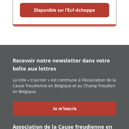
Disponible sur l'Ecf-échoppe
Recevoir notre newsletter dans votre
boîte aux lettres
La liste « Courrier » est commune à l’Association de la
Cause freudienne en Belgique et au Champ freudien
en Belgique.
Je m'inscris
Association de la Cause freudienne en