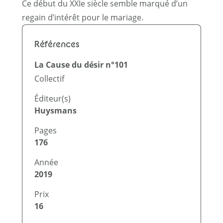
Ce début du XXIe siècle semble marqué d’un
regain d’intérêt pour le mariage.
Références
La Cause du désir n°101
Collectif
Éditeur(s)
Huysmans
Pages
176
Année
2019
Prix
16