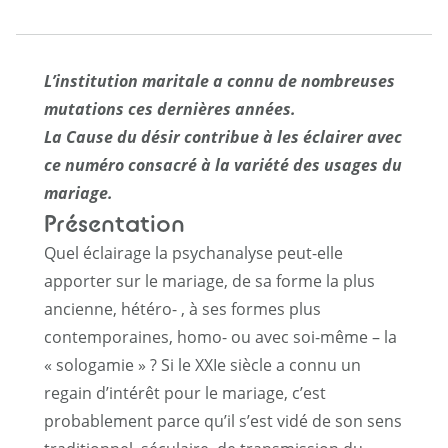
L’institution maritale a connu de nombreuses
mutations ces dernières années.
La Cause du désir contribue à les éclairer avec
ce numéro consacré à la variété des usages du
mariage.
Présentation
Quel éclairage la psychanalyse peut-elle
apporter sur le mariage, de sa forme la plus
ancienne, hétéro- , à ses formes plus
contemporaines, homo- ou avec soi-même – la
« sologamie » ? Si le XXIe siècle a connu un
regain d’intérêt pour le mariage, c’est
probablement parce qu’il s’est vidé de son sens