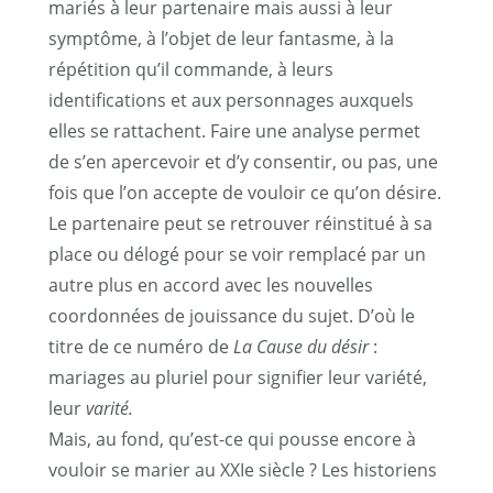
mariés à leur partenaire mais aussi à leur
symptôme, à l’objet de leur fantasme, à la
répétition qu’il commande, à leurs
identifications et aux personnages auxquels
elles se rattachent. Faire une analyse permet
de s’en apercevoir et d’y consentir, ou pas, une
fois que l’on accepte de vouloir ce qu’on désire.
Le partenaire peut se retrouver réinstitué à sa
place ou délogé pour se voir remplacé par un
autre plus en accord avec les nouvelles
coordonnées de jouissance du sujet. D’où le
titre de ce numéro de
La Cause du désir
:
mariages au pluriel pour signifier leur variété,
leur
varité.
Mais, au fond, qu’est-ce qui pousse encore à
vouloir se marier au XXIe siècle ? Les historiens