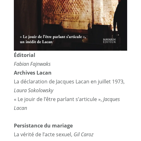
Éditorial
Fabian Fajnwaks
Archives Lacan
La déclaration de Jacques Lacan en juillet 1973,
Laura Sokolowsky
« Le jouir de l’être parlant s’articule »,
Jacques
Lacan
Persistance du mariage
La vérité de l’acte sexuel,
Gil Caroz