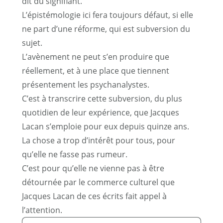
dit du signifiant.
L’épistémologie ici fera toujours défaut, si elle
ne part d’une réforme, qui est subversion du
sujet.
L’avènement ne peut s’en produire que
réellement, et à une place que tiennent
présentement les psychanalystes.
C’est à transcrire cette subversion, du plus
quotidien de leur expérience, que Jacques
Lacan s’emploie pour eux depuis quinze ans.
La chose a trop d’intérêt pour tous, pour
qu’elle ne fasse pas rumeur.
C’est pour qu’elle ne vienne pas à être
détournée par le commerce culturel que
Jacques Lacan de ces écrits fait appel à
l’attention.