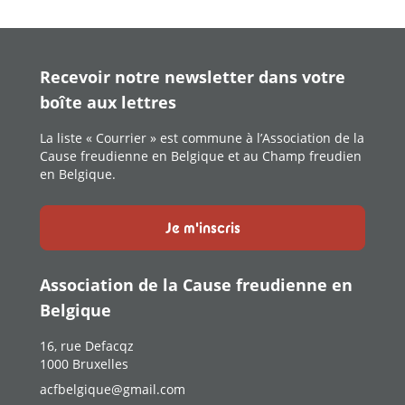
Recevoir notre newsletter dans votre
boîte aux lettres
La liste « Courrier » est commune à l’Association de la
Cause freudienne en Belgique et au Champ freudien
en Belgique.
Je m'inscris
Association de la Cause freudienne en
Belgique
16, rue Defacqz
1000 Bruxelles
acfbelgique@gmail.com