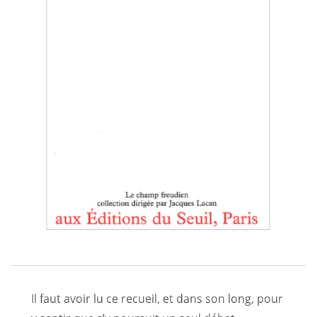
Il faut avoir lu ce recueil, et dans son long, pour