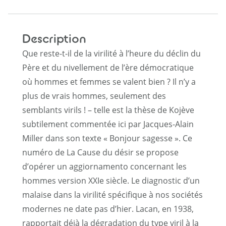
Description
Que reste-t-il de la virilité à l’heure du déclin du
Père et du nivellement de l’ère démocratique
où hommes et femmes se valent bien ? Il n’y a
plus de vrais hommes, seulement des
semblants virils ! – telle est la thèse de Kojève
subtilement commentée ici par Jacques-Alain
Miller dans son texte « Bonjour sagesse ». Ce
numéro de La Cause du désir se propose
d’opérer un aggiornamento concernant les
hommes version XXIe siècle. Le diagnostic d’un
malaise dans la virilité spécifique à nos sociétés
modernes ne date pas d’hier. Lacan, en 1938,
rapportait déjà la dégradation du type viril à la