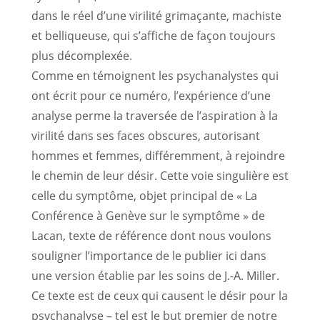
dans le réel d’une virilité grimaçante, machiste
et belliqueuse, qui s’affiche de façon toujours
plus décomplexée.
Comme en témoignent les psychanalystes qui
ont écrit pour ce numéro, l’expérience d’une
analyse perme la traversée de l’aspiration à la
virilité dans ses faces obscures, autorisant
hommes et femmes, différemment, à rejoindre
le chemin de leur désir. Cette voie singulière est
celle du symptôme, objet principal de « La
Conférence à Genève sur le symptôme » de
Lacan, texte de référence dont nous voulons
souligner l’importance de le publier ici dans
une version établie par les soins de J.-A. Miller.
Ce texte est de ceux qui causent le désir pour la
psychanalyse – tel est le but premier de notre