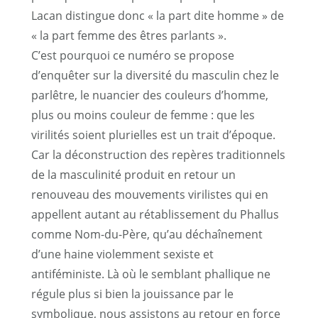
Lacan distingue donc « la part dite homme » de
« la part femme des êtres parlants ».
C’est pourquoi ce numéro se propose
d’enquêter sur la diversité du masculin chez le
parlêtre, le nuancier des couleurs d’homme,
plus ou moins couleur de femme : que les
virilités soient plurielles est un trait d’époque.
Car la déconstruction des repères traditionnels
de la masculinité produit en retour un
renouveau des mouvements virilistes qui en
appellent autant au rétablissement du Phallus
comme Nom-du-Père, qu’au déchaînement
d’une haine violemment sexiste et
antiféministe. Là où le semblant phallique ne
régule plus si bien la jouissance par le
symbolique, nous assistons au retour en force