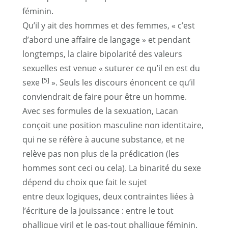
féminin.
Qu’il y ait des hommes et des femmes, « c’est
d’abord une affaire de langage » et pendant
longtemps, la claire bipolarité des valeurs
sexuelles est venue « suturer ce qu’il en est du
[5]
sexe
». Seuls les discours énoncent ce qu’il
conviendrait de faire pour être un homme.
Avec ses formules de la sexuation, Lacan
conçoit une position masculine non identitaire,
qui ne se réfère à aucune substance, et ne
relève pas non plus de la prédication (les
hommes sont ceci ou cela). La binarité du sexe
dépend du choix que fait le sujet
entre deux logiques, deux contraintes liées à
l’écriture de la jouissance : entre le tout
phallique viril et le pas-tout phallique féminin.