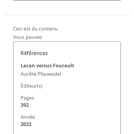
Ceci est du contenu
Vous pouvez
Références
Lacan versus Foucault
Aurélie Pfauwadel
Éditeur(s)
Pages
392
Année
2022