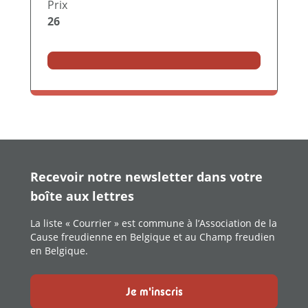
Prix
26
Recevoir notre newsletter dans votre
boîte aux lettres
La liste « Courrier » est commune à l’Association de la
Cause freudienne en Belgique et au Champ freudien
en Belgique.
Je m'inscris