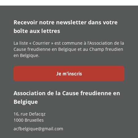
Recevoir notre newsletter dans votre
boîte aux lettres
La liste « Courrier » est commune à l’Association de la
Cause freudienne en Belgique et au Champ freudien
en Belgique.
Je m'inscris
Association de la Cause freudienne en
Belgique
16, rue Defacqz
1000 Bruxelles
acfbelgique@gmail.com