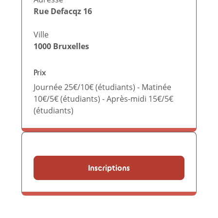
Rue Defacqz 16
Ville
1000
Bruxelles
Prix
Journée 25€/10€ (étudiants) - Matinée
10€/5€ (étudiants) - Après-midi 15€/5€
(étudiants)
Inscriptions