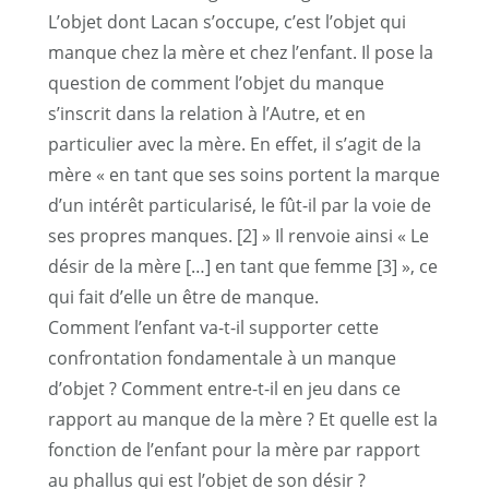
L’objet dont Lacan s’occupe, c’est l’objet qui
manque chez la mère et chez l’enfant. Il pose la
question de comment l’objet du manque
s’inscrit dans la relation à l’Autre, et en
particulier avec la mère. En effet, il s’agit de la
mère « en tant que ses soins portent la marque
d’un intérêt particularisé, le fût-il par la voie de
ses propres manques.
[2]
» Il renvoie ainsi « Le
désir de la mère […] en tant que femme
[3]
», ce
qui fait d’elle un être de manque.
Comment l’enfant va-t-il supporter cette
confrontation fondamentale à un manque
d’objet ? Comment entre-t-il en jeu dans ce
rapport au manque de la mère ? Et quelle est la
fonction de l’enfant pour la mère par rapport
au phallus qui est l’objet de son désir ?