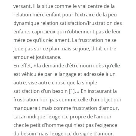
versant. Il la situe comme le vrai centre de la
relation mère-enfant pour l’extraire de la peu
dynamique relation satisfaction/frustration des
enfants capricieux qui n’obtiennent pas de leur
mère ce qu’ils réclament. La frustration ne se
joue pas sur ce plan mais se joue, dit-il, entre
amour et jouissance.
En effet, « la demande d’être nourri dès qu’elle
est véhiculée par le langage et adressée à un
autre, vise autre chose que la simple
satisfaction d’un besoin
[1]
. » En instaurant la
frustration non pas comme celle d’un objet qui
manquerait mais comme frustration d’amour,
Lacan indique l’exigence propre de l’amour
chez le petit d’homme qui n’est pas l’exigence
du besoin mais l’exigence du signe d’amour.