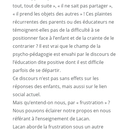
tout, tout de suite », « il ne sait pas partager »,
« il prend les objets des autres » ! Ces plaintes
récurrentes des parents ou des éducateurs ne
témoignent-elles pas de la difficulté à se
positionner face à l’enfant et de la crainte de le
contrarier ? Il est vrai que le champ de la
psycho-pédagogie est envahi par le discours de
l’éducation dite positive dont il est difficile
parfois de se départir.
Ce discours n’est pas sans effets sur les
réponses des enfants, mais aussi sur le lien
social actuel.
Mais qu’entend-on nous, par « frustration » ?
Nous pouvons éclairer notre propos en nous
référant à l’enseignement de Lacan.
Lacan aborde la frustration sous un autre