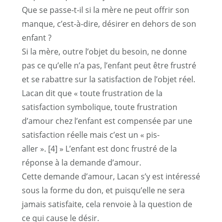
Que se passe-t-il si la mère ne peut offrir son
manque, c’est-à-dire, désirer en dehors de son
enfant ?
Si la mère, outre l’objet du besoin, ne donne
pas ce qu’elle n’a pas, l’enfant peut être frustré
et se rabattre sur la satisfaction de l’objet réel.
Lacan dit que « toute frustration de la
satisfaction symbolique, toute frustration
d’amour chez l’enfant est compensée par une
satisfaction réelle mais c’est un « pis-
aller ».
[4]
» L’enfant est donc frustré de la
réponse à la demande d’amour.
Cette demande d’amour, Lacan s’y est intéressé
sous la forme du don, et puisqu’elle ne sera
jamais satisfaite, cela renvoie à la question de
ce qui cause le désir.