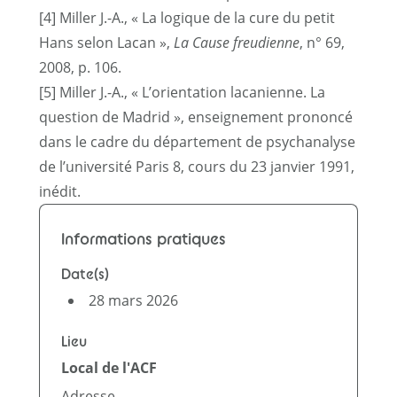
[4]
Miller J.-A., « La logique de la cure du petit
Hans selon Lacan »,
La Cause freudienne
, n° 69,
2008, p. 106.
[5]
Miller J.-A., « L’orientation lacanienne. La
question de Madrid », enseignement prononcé
dans le cadre du département de psychanalyse
de l’université Paris 8, cours du 23 janvier 1991,
inédit.
Informations pratiques
Date(s)
28 mars 2026
Lieu
Local de l'ACF
Adresse