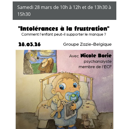
Samedi 28 mars de 10h à 12h et de 13h30 à
15h30