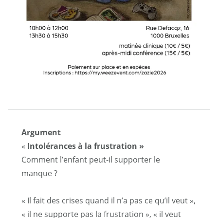
Argument
«
Intolérances à la frustration »
Comment l’enfant peut-il supporter le
manque ?
« Il fait des crises quand il n’a pas ce qu’il veut »,
« il ne supporte pas la frustration », « il veut