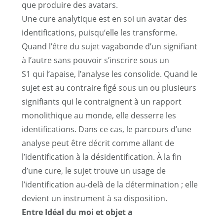
que produire des avatars.
Une cure analytique est en soi un avatar des
identifications, puisqu’elle les transforme.
Quand l’être du sujet vagabonde d’un signifiant
à l’autre sans pouvoir s’inscrire sous un
S1 qui l’apaise, l’analyse les consolide. Quand le
sujet est au contraire figé sous un ou plusieurs
signifiants qui le contraignent à un rapport
monolithique au monde, elle desserre les
identifications. Dans ce cas, le parcours d’une
analyse peut être décrit comme allant de
l’identification à la désidentification. À la fin
d’une cure, le sujet trouve un usage de
l’identification au-delà de la détermination ; elle
devient un instrument à sa disposition.
Entre Idéal du moi et objet a