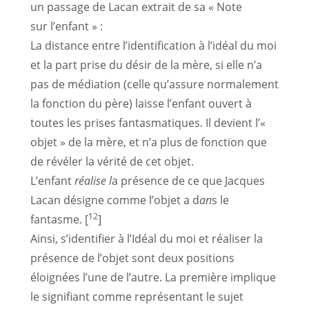
un passage de Lacan extrait de sa « Note
sur l’enfant » :
La distance entre l’identification à l’idéal du moi
et la part prise du désir de la mère, si elle n’a
pas de médiation (celle qu’assure normalement
la fonction du père) laisse l’enfant ouvert à
toutes les prises fantasmatiques. Il devient l’«
objet » de la mère, et n’a plus de fonction que
de révéler la vérité de cet objet.
L’enfant
réalise l
a présence de ce que Jacques
Lacan désigne comme l’objet a d
an
s le
12
fantasme. [
]
Ainsi, s’identifier à l’Idéal du moi et réaliser la
présence de l’objet sont deux positions
éloignées l’une de l’autre. La première implique
le signifiant comme représentant le sujet