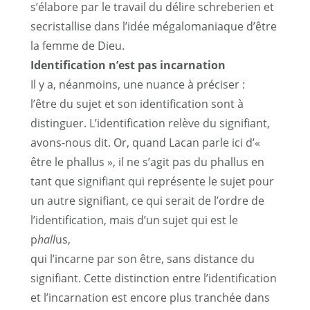
s’élabore par le travail du délire schreberien et
secristallise dans l’idée mégalomaniaque d’être
la femme de Dieu.
Identification n’est pas incarnation
Il y a, néanmoins, une nuance à préciser :
l’être du sujet et son identification sont à
distinguer. L’identification relève du signifiant,
avons-nous dit. Or, quand Lacan parle ici d’«
être le phallus », il ne s’agit pas du phallus en
tant que signifiant qui représente le sujet pour
un autre signifiant, ce qui serait de l’ordre de
l’identification, mais d’un sujet qui est le
p
hall
us,
qui l’incarne par son être, sans distance du
signifiant. Cette distinction entre l’identification
et l’incarnation est encore plus tranchée dans