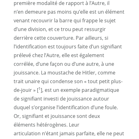
première modalité de rapport à l’Autre, il
n’en demeure pas moins qu’elle est un élément
venant recouvrir la barre qui frappe le sujet
d’une division, et ce trou peut ressurgir
derrière cette couverture. Par ailleurs, si
l’identification est toujours faite d’un signifiant
prélevé chez l’Autre, elle est également
corrélée, d’une façon ou d’une autre, à une
jouissance. La moustache de Hitler, comme
trait unaire qui condense son « tout petit plus-
1
de-jouir » [
], est un exemple paradigmatique
de signifiant investi de jouissance autour
duquel s’organise l’identification d’une foule.
Or, signifiant et jouissance sont deux
éléments hétérogènes. Leur
articulation n’étant jamais parfaite, elle ne peut