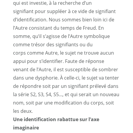
qui est investie, à la recherche d’un
signifiant pour suppléer à ce vide de signifiant
d’identification. Nous sommes bien loin ici de
l’Autre consistant du temps de Freud. En
somme, qu’il s’agisse de l’Autre symbolique
comme trésor des signifiants ou du
corps comme Autre, le sujet ne trouve aucun
appui pour s’identifier. Faute de réponse
venant de l’Autre, il est susceptible de sombrer
dans une dysphorie. À celle-ci, le sujet va tenter
de répondre soit par un signifiant prélevé dans
la série S2, S3, S4, S5..., et qui serait un nouveau
nom, soit par une modification du corps, soit
les deux.
Une identification rabattue sur l’axe
imaginaire