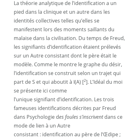
La théorie analytique de l’identification a un
pied dans la clinique et un autre dans les
identités collectives telles qu’elles se
manifestent lors des moments saillants du
malaise dans la civilisation. Du temps de Freud,
les signifiants d’identification étaient prélevés
sur un Autre consistant dont le père était le
modèle. Comme le montre le graphe du désir,
l’identification se construit selon un trajet qui
2
part de S et qui aboutit à I(A) [
]. L’Idéal du moi
se présente ici comme
l’unique signifiant d’identification. Les trois
fameuses identifications décrites par Freud
dans Psychologie d
es foules s’inscrivent
dans ce
mode de lien à un Autre
consistant : identification au père de l’Œdipe ;