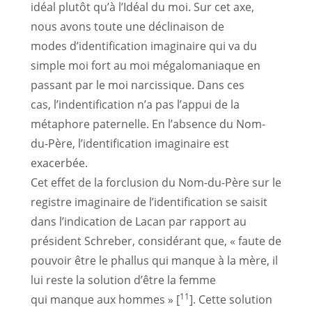
idéal plutôt qu’à l’Idéal du moi. Sur cet axe,
nous avons toute une déclinaison de
modes d’identification imaginaire qui va du
simple moi fort au moi mégalomaniaque en
passant par le moi narcissique. Dans ces
cas, l’indentification n’a pas l’appui de la
métaphore paternelle. En l’absence du Nom-
du-Père, l’identification imaginaire est
exacerbée.
Cet effet de la forclusion du Nom-du-Père sur le
registre imaginaire de l’identification se saisit
dans l’indication de Lacan par rapport au
président Schreber, considérant que, « faute de
pouvoir être le phallus qui manque à la mère, il
lui reste la solution d’être la femme
11
qui manque aux hommes » [
]. Cette solution