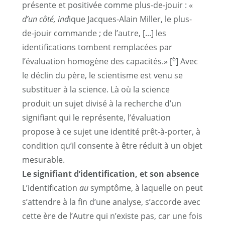
présente et positivée comme plus-de-jouir : «
d’un côté, ind
ique Jacques-Alain Miller, le plus-
de-jouir commande ; de l’autre, [...] les
identifications tombent remplacées par
6
l’évaluation homogène des capacités.» [
] Avec
le déclin du père, le scientisme est venu se
substituer à la science. Là où la science
produit un sujet divisé à la recherche d’un
signifiant qui le représente, l’évaluation
propose à ce sujet une identité prêt-à-porter, à
condition qu’il consente à être réduit à un objet
mesurable.
Le signifiant d’identification, et son absence
L’identification
au
symptôme, à laquelle on peut
s’attendre à la fin d’une analyse, s’accorde avec
cette ère de l’Autre qui n’existe pas, car une fois