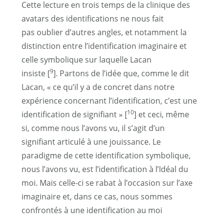
Cette lecture en trois temps de la clinique des
avatars des identifications ne nous fait
pas oublier d’autres angles, et notamment la
distinction entre l’identification imaginaire et
celle symbolique sur laquelle Lacan
9
insiste [
]. Partons de l’idée que, comme le dit
Lacan, « ce qu’il y a de concret dans notre
expérience concernant l’identification, c’est une
10
identification de signifiant » [
] et ceci, même
si, comme nous l’avons vu, il s’agit d’un
signifiant articulé à une jouissance. Le
paradigme de cette identification symbolique,
nous l’avons vu, est l’identification à l’Idéal du
moi. Mais celle-ci se rabat à l’occasion sur l’axe
imaginaire et, dans ce cas, nous sommes
confrontés à une identification au moi