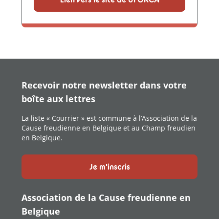
Recevoir notre newsletter dans votre
boîte aux lettres
La liste « Courrier » est commune à l’Association de la
Cause freudienne en Belgique et au Champ freudien
en Belgique.
Je m'inscris
Association de la Cause freudienne en
Belgique