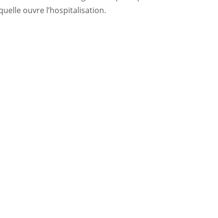
quelle ouvre l’hospitalisation.