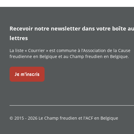
Recevoir notre newsletter dans votre boîte a
lettres
La liste « Courrier » est commune à l’Association de la Cause
freudienne en Belgique et au Champ freudien en Belgique.
Je m'inscris
© 2015 -
2026
Le Champ freudien et l'ACF en Belgique