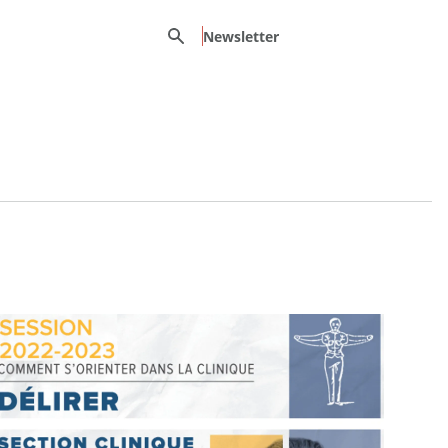
Recherche
Newsletter