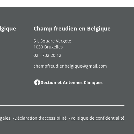
lgique
Champ freudien en Belgique
51, Square Vergote
1030 Bruxelles
02 - 732 20 12
champfreudienbelgique@gmail.com
Section et Antennes Cliniques
gales
Déclaration d'accessibilité
Politique de confidentialité