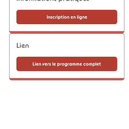
Inscription en ligne
Lien
Lien vers le programme complet