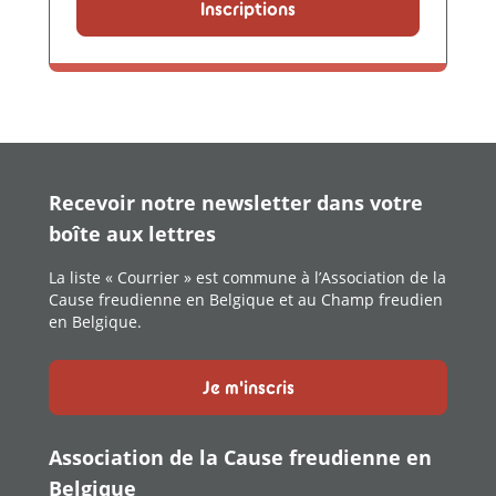
Inscriptions
Recevoir notre newsletter dans votre
boîte aux lettres
La liste « Courrier » est commune à l’Association de la
Cause freudienne en Belgique et au Champ freudien
en Belgique.
Je m'inscris
Association de la Cause freudienne en
Belgique