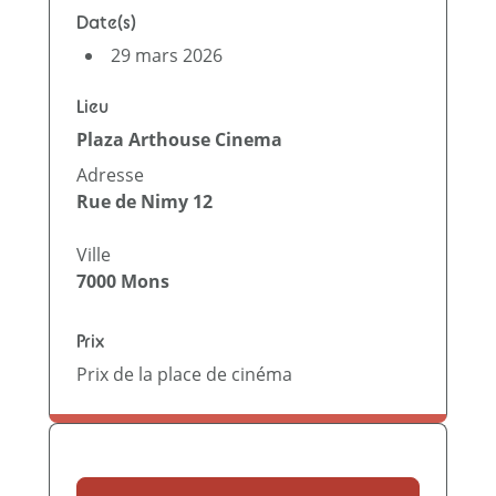
Date(s)
29 mars 2026
Lieu
Plaza Arthouse Cinema
Adresse
Rue de Nimy 12
Ville
7000
Mons
Prix
Prix de la place de cinéma