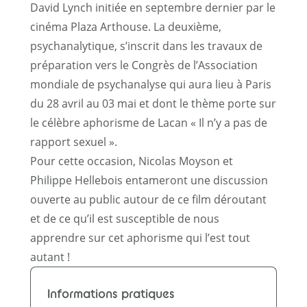
David Lynch initiée en septembre dernier par le
cinéma Plaza Arthouse. La deuxième,
psychanalytique, s’inscrit dans les travaux de
préparation vers le Congrès de l’Association
mondiale de psychanalyse qui aura lieu à Paris
du 28 avril au 03 mai et dont le thème porte sur
le célèbre aphorisme de Lacan « Il n’y a pas de
rapport sexuel ».
Pour cette occasion, Nicolas Moyson et
Philippe Hellebois entameront une discussion
ouverte au public autour de ce film déroutant
et de ce qu’il est susceptible de nous
apprendre sur cet aphorisme qui l’est tout
autant !
Informations pratiques