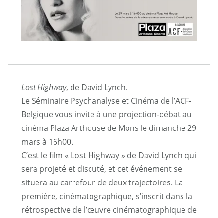
Lost Highway
, de David Lynch.
Le Séminaire Psychanalyse et Cinéma de l’ACF-
Belgique vous invite à une projection-débat au
cinéma Plaza Arthouse de Mons le dimanche 29
mars à 16h00.
C’est le film « Lost Highway » de David Lynch qui
sera projeté et discuté, et cet événement se
situera au carrefour de deux trajectoires. La
première, cinématographique, s’inscrit dans la
rétrospective de l’œuvre cinématographique de