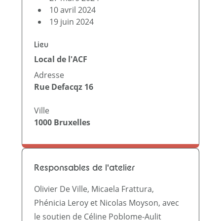
10 avril 2024
19 juin 2024
Lieu
Local de l'ACF
Adresse
Rue Defacqz 16
Ville
1000
Bruxelles
Responsables de l'atelier
Olivier De Ville, Micaela Frattura,
Phénicia Leroy et Nicolas Moyson, avec
le soutien de Céline Poblome-Aulit