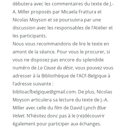
débutera avec les commentaires du texte de J.-
A. Miller proposés par Micaela Frattura et
Nicolas Moyson et se poursuivra par une
discussion avec les responsables de l’Atelier et
les participants.
Nous vous recommandons de lire le texte en
amont de la séance. Pour vous le procurer, si
vous ne disposez pas encore du splendide
numéro de
La Cause du désir,
vous pouvez vous
adresser à la Bibliothèque de l’ACF-Belgique à
l’adresse suivante :
biblioacfbelgique@gmail.com. De plus, Nicolas
Moyson articulera sa lecture du texte de J.-A.
Miller avec celle du film de David Lynch
Blue
Velvet
. N’hésitez donc pas à le (re)découvrir
également pour participer aux échanges.