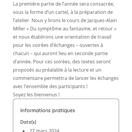
La première partie de l’année sera consacrée,
sous la forme d’un cartel, à la préparation de
l’atelier. Nous y lirons le cours de Jacques-Alain
Miller « Du symptôme au fantasme, et retour »
et nous établirons une orientation de travail
pour les soirées d’échanges – ouvertes à
chacun – qui auront lieu en seconde partie
d’année. Pour ces soirées, des textes seront
proposés au préalable à la lecture et un
commentaire permettra de lancer les échanges
avec l’ensemble des participants !
Soyez les bienvenus !
Informations pratiques
Date(s)
27 mars 2024