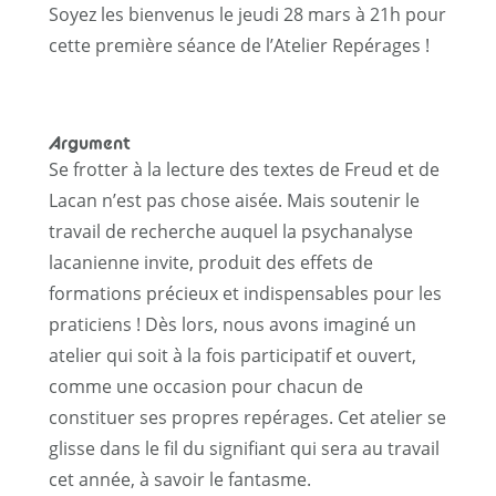
Soyez les bienvenus le jeudi 28 mars à 21h pour
cette première séance de l’Atelier Repérages !
Argument
Se frotter à la lecture des textes de Freud et de
Lacan n’est pas chose aisée. Mais soutenir le
travail de recherche auquel la psychanalyse
lacanienne invite, produit des effets de
formations précieux et indispensables pour les
praticiens ! Dès lors, nous avons imaginé un
atelier qui soit à la fois participatif et ouvert,
comme une occasion pour chacun de
constituer ses propres repérages. Cet atelier se
glisse dans le fil du signifiant qui sera au travail
cet année, à savoir le fantasme.