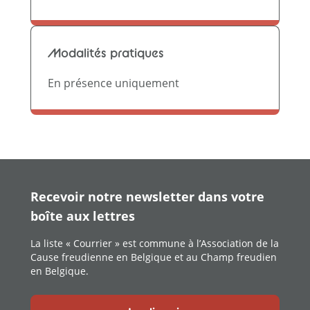
Modalités pratiques
En présence uniquement
Recevoir notre newsletter dans votre
boîte aux lettres
La liste « Courrier » est commune à l’Association de la
Cause freudienne en Belgique et au Champ freudien
en Belgique.