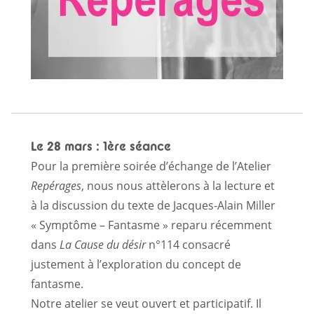
Le 28 mars : 1ère séance
Pour la première soirée d’échange de l’Atelier
Repérages
, nous nous attèlerons à la lecture et
à la discussion du texte de Jacques-Alain Miller
« Symptôme – Fantasme » reparu récemment
dans
La Cause du désir
n°114 consacré
justement à l’exploration du concept de
fantasme.
Notre atelier se veut ouvert et participatif. Il