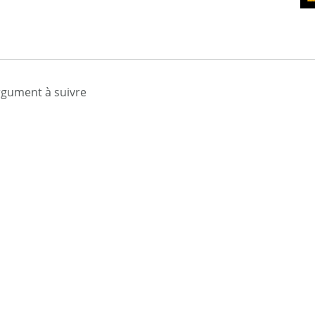
rgument à suivre