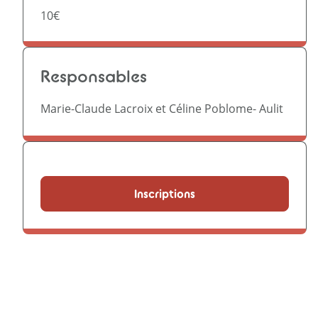
10€
Responsables
Marie-Claude Lacroix et Céline Poblome- Aulit
Inscriptions