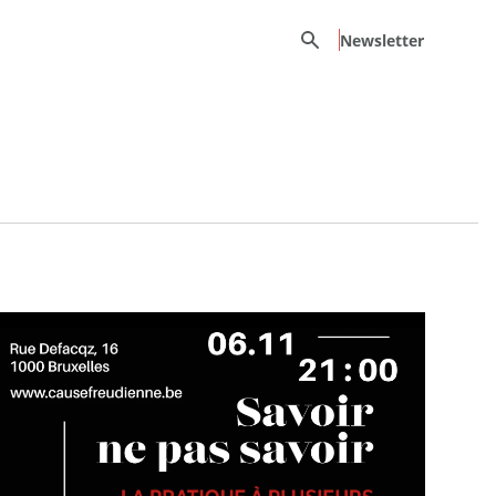
Recherche
Newsletter