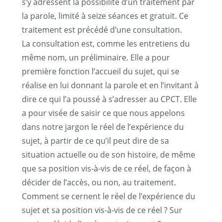
s’y adressent la possibilité d’un traitement par
la parole, limité à seize séances et gratuit. Ce
traitement est précédé d’une consultation.
La consultation est, comme les entretiens du
même nom, un préliminaire. Elle a pour
première fonction l’accueil du sujet, qui se
réalise en lui donnant la parole et en l’invitant à
dire ce qui l’a poussé à s’adresser au CPCT. Elle
a pour visée de saisir ce que nous appelons
dans notre jargon le réel de l’expérience du
sujet, à partir de ce qu’il peut dire de sa
situation actuelle ou de son histoire, de même
que sa position vis-à-vis de ce réel, de façon à
décider de l’accès, ou non, au traitement.
Comment se cernent le réel de l’expérience du
sujet et sa position vis-à-vis de ce réel ? Sur