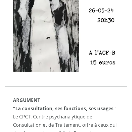
ARGUMENT
"La consultation, ses fonctions, ses usages"
Le CPCT, Centre psychanalytique de
Consultation et de Traitement, offre à ceux qui