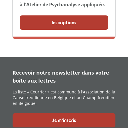
à l'Atelier de Psychanalyse appliquée.
Inscriptions
Recevoir notre newsletter dans votre
boîte aux lettres
La liste « Courrier » est commune à l’Association de la
Cause freudienne en Belgique et au Champ freudien
en Belgique.
Je m'inscris