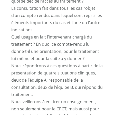
quoi se décide l’accès au traitement ?
La consultation fait dans tous les cas l’objet
d’un compte-rendu, dans lequel sont repris les
éléments importants du cas et l’une ou l’autre
indications.
Quel usage en fait l’intervenant chargé du
traitement ? En quoi ce compte-rendu lui
donne-t-il une orientation, pour le traitement
lui-même et pour la suite à y donner ?
Nous répondrons à ces questions à partir de la
présentation de quatre situations cliniques,
deux de l’équipe A, responsable de la
consultation, deux de l’équipe B, qui répond du
traitement.
Nous veillerons à en tirer un enseignement,
non seulement pour le CPCT, mais aussi pour