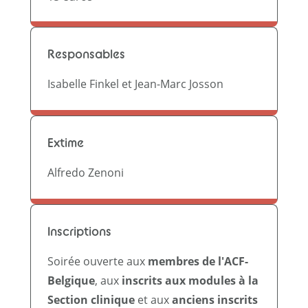
Responsables
Isabelle Finkel et Jean-Marc Josson
Extime
Alfredo Zenoni
Inscriptions
Soirée ouverte aux
membres de l'ACF-
Belgique
, aux
inscrits aux modules à la
Section clinique
et aux
anciens inscrits