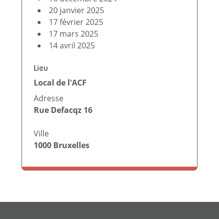
20 janvier 2025
17 février 2025
17 mars 2025
14 avril 2025
Lieu
Local de l'ACF
Adresse
Rue Defacqz 16
Ville
1000
Bruxelles