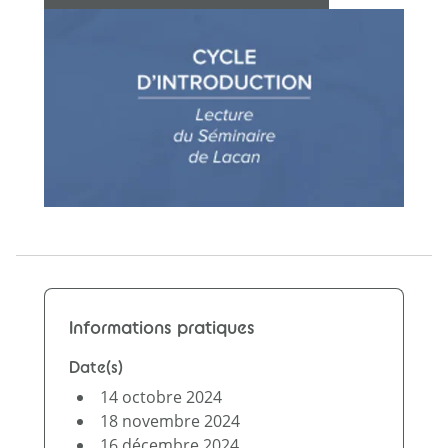
Informations pratiques
Date(s)
14 octobre 2024
18 novembre 2024
16 décembre 2024