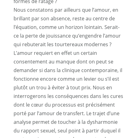
formes de ratage ?
Nous constatons par ailleurs que l’amour, en
brillant par son absence, reste au centre de
l’équation, comme un horizon lointain. Serait-
ce la perte de jouissance qu’engendre l’amour
qui rebuterait les tourtereaux modernes ?
L’amour requiert en effet un certain
consentement au manque dont on peut se
demander si dans la clinique contemporaine, il
fonctionne encore comme un levier ou s’il est
plutôt un trou à éviter à tout prix. Nous en
interrogerons les conséquences dans les cures
dont le cœur du processus est précisément
porté par l’amour de transfert. Le trajet d’une
analyse permet de toucher à la dysharmonie
du rapport sexuel, seul point à partir duquel il