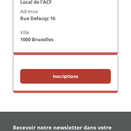
Local de l'ACF
Adresse
Rue Defacqz 16
Ville
1000
Bruxelles
Inscriptions
Recevoir notre newsletter dans votre