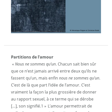
Partitions de l’amour
«
Nous ne sommes qu’un
. Chacun sait bien sûr
que ce n’est jamais arrivé entre deux qu’ils ne
fassent qu’un, mais enfin
nous ne sommes qu’un
.
C’est de là que part l’idée de l’amour. C’est
vraiment la façon la plus grossière de donner
au rapport sexuel, à ce terme qui se dérobe
[…], son signifié.
1
» L’amour permettrait de