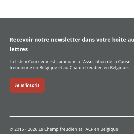
Recevoir notre newsletter dans votre boîte a
lettres
La liste « Courrier » est commune à l’Association de la Cause
freudienne en Belgique et au Champ freudien en Belgique.
Je m'inscris
© 2015 -
2026
Le Champ freudien et l'ACF en Belgique