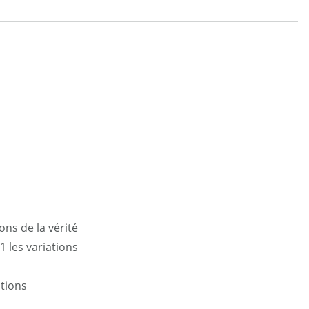
ons de la vérité
1 les variations
ations