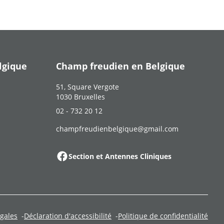
lgique
Champ freudien en Belgique
51, Square Vergote
1030 Bruxelles
02 - 732 20 12
champfreudienbelgique@gmail.com
Section et Antennes Cliniques
gales
Déclaration d'accessibilité
Politique de confidentialité