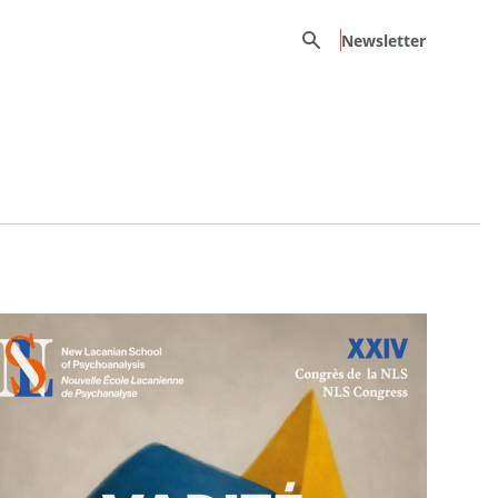
Recherche
Newsletter