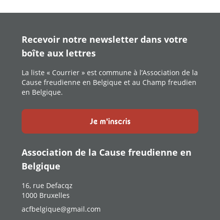
Recevoir notre newsletter dans votre
boîte aux lettres
La liste « Courrier » est commune à l’Association de la
Cause freudienne en Belgique et au Champ freudien
en Belgique.
Je m'inscris
Association de la Cause freudienne en
Belgique
16, rue Defacqz
1000 Bruxelles
acfbelgique@gmail.com