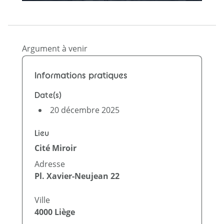
Argument à venir
Informations pratiques
Date(s)
20 décembre 2025
Lieu
Cité Miroir
Adresse
Pl. Xavier-Neujean 22
Ville
4000
Liège