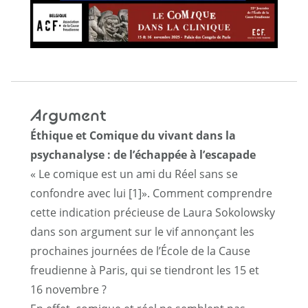
Argument
Éthique et Comique du vivant dans la
psychanalyse : de l’échappée à l’escapade
« Le comique est un ami du Réel sans se
confondre avec lui
[1]
». Comment comprendre
cette indication précieuse de Laura Sokolowsky
dans son argument sur le vif annonçant les
prochaines journées de l’École de la Cause
freudienne à Paris, qui se tiendront les 15 et
16 novembre ?