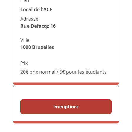
Lieu
Local de l'ACF
Adresse
Rue Defacqz 16
Ville
1000
Bruxelles
Prix
20€ prix normal / 5€ pour les étudiants
Inscriptions