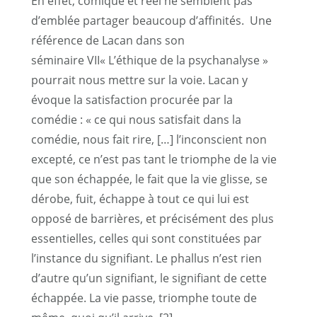
En effet, comique et réel ne semblent pas
d’emblée partager beaucoup d’affinités. Une
référence de Lacan dans son
séminaire VII« L’éthique de la psychanalyse »
pourrait nous mettre sur la voie. Lacan y
évoque la satisfaction procurée par la
comédie : « ce qui nous satisfait dans la
comédie, nous fait rire, […] l’inconscient non
excepté, ce n’est pas tant le triomphe de la vie
que son échappée, le fait que la vie glisse, se
dérobe, fuit, échappe à tout ce qui lui est
opposé de barrières, et précisément des plus
essentielles, celles qui sont constituées par
l’instance du signifiant. Le phallus n’est rien
d’autre qu’un signifiant, le signifiant de cette
échappée. La vie passe, triomphe toute de