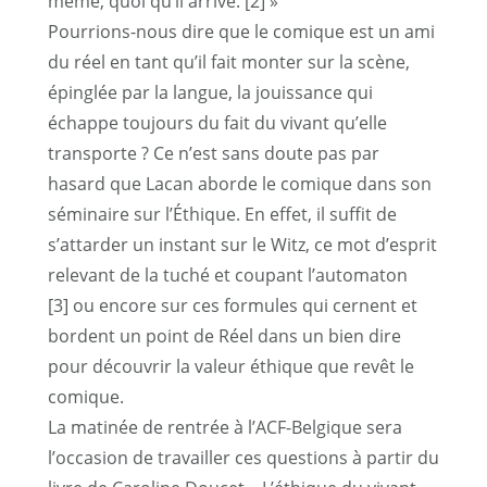
même, quoi qu’il arrive.
[2]
»
Pourrions-nous dire que le comique est un ami
du réel en tant qu’il fait monter sur la scène,
épinglée par la langue, la jouissance qui
échappe toujours du fait du vivant qu’elle
transporte ? Ce n’est sans doute pas par
hasard que Lacan aborde le comique dans son
séminaire sur l’Éthique. En effet, il suffit de
s’attarder un instant sur le Witz, ce mot d’esprit
relevant de la tuché et coupant l’automaton
[3]
ou encore sur ces formules qui cernent et
bordent un point de Réel dans un bien dire
pour découvrir la valeur éthique que revêt le
comique.
La matinée de rentrée à l’ACF-Belgique sera
l’occasion de travailler ces questions à partir du