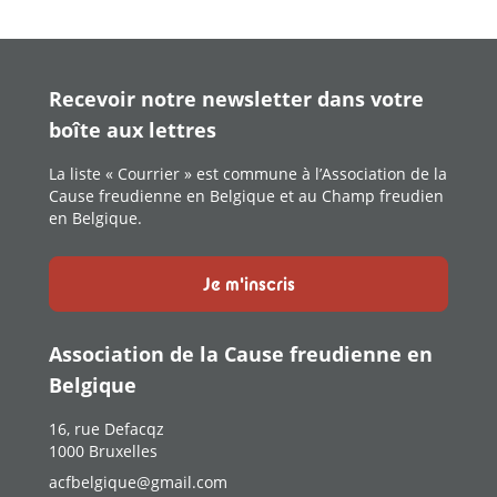
Recevoir notre newsletter dans votre
boîte aux lettres
La liste « Courrier » est commune à l’Association de la
Cause freudienne en Belgique et au Champ freudien
en Belgique.
Je m'inscris
Association de la Cause freudienne en
Belgique
16, rue Defacqz
1000 Bruxelles
acfbelgique@gmail.com